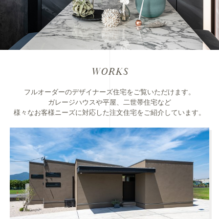
WORKS
フルオーダーのデザイナーズ住宅をご覧いただけます。
ガレージハウスや平屋、二世帯住宅など
様々なお客様ニーズに対応した注文住宅をご紹介しています。