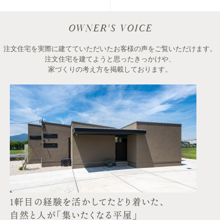
OWNER'S VOICE
注文住宅を実際に建てていただいたお客様の声をご覧いただけます。
注文住宅を建てようと思ったきっかけや、
家づくりの考え方を掲載しております。
1軒目の経験を活かしてたどり着いた、
自然と人が「集いたくなる平屋」