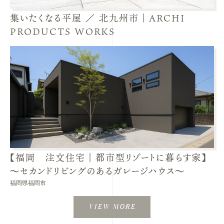
集いたくなる平屋 ／ 北九州市｜ARCHI
PRODUCTS WORKS
【福岡 注文住宅｜都市型リゾートに暮らす家】
～セカンドリビングのあるガレージハウス～
福岡県福岡市
VIEW MORE