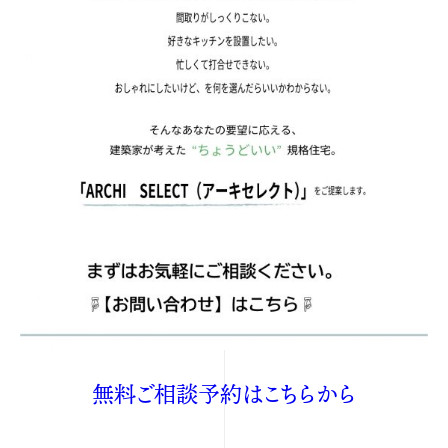
無料ご相談予約はこちらから