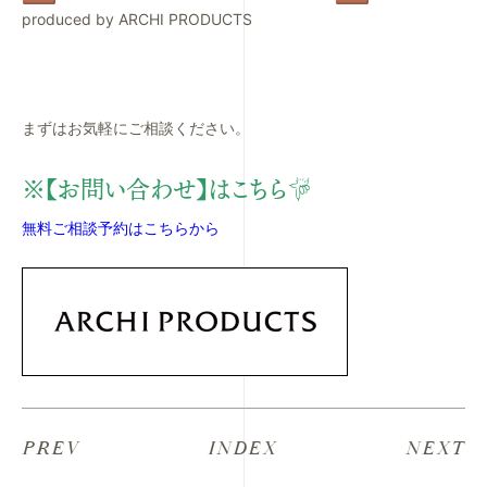
produced by ARCHI PRODUCTS
まずはお気軽にご相談ください。
※【お問い合わせ】はこちら☟
無料ご相談予約はこちらから
PREV
INDEX
NEXT