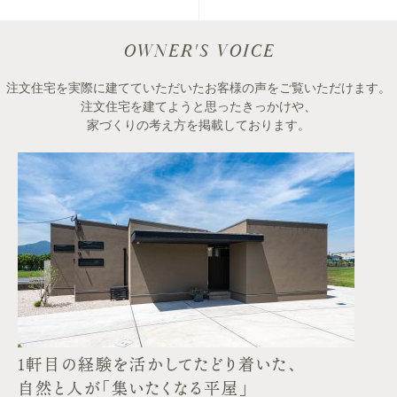
OWNER'S VOICE
注文住宅を実際に建てていただいたお客様の声をご覧いただけます。
注文住宅を建てようと思ったきっかけや、
家づくりの考え方を掲載しております。
1軒目の経験を活かしてたどり着いた、
自然と人が「集いたくなる平屋」