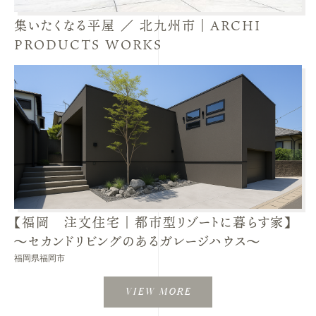
集いたくなる平屋 ／ 北九州市｜ARCHI
PRODUCTS WORKS
【福岡 注文住宅｜都市型リゾートに暮らす家】
～セカンドリビングのあるガレージハウス～
福岡県福岡市
VIEW MORE