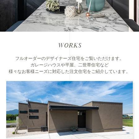
WORKS
フルオーダーのデザイナーズ住宅をご覧いただけます。
ガレージハウスや平屋、二世帯住宅など
様々なお客様ニーズに対応した注文住宅をご紹介しています。